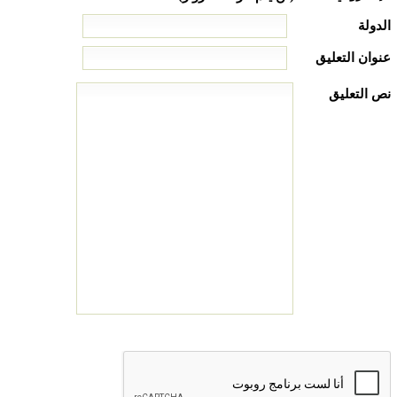
الدولة
عنوان التعليق
نص التعليق