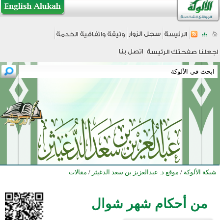
شبكة الألوكة
/
موقع د. عبدالعزيز بن سعد الدغيثر
/
مقالات
من أحكام شهر شوال