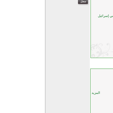
ني إسرائيل
المزيد