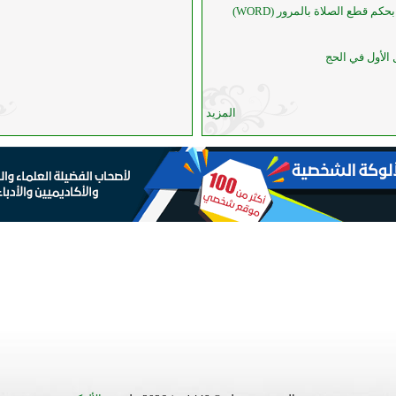
حكم قطع الصلاة بالمرور (WORD)
 الأول في الحج
المزيد