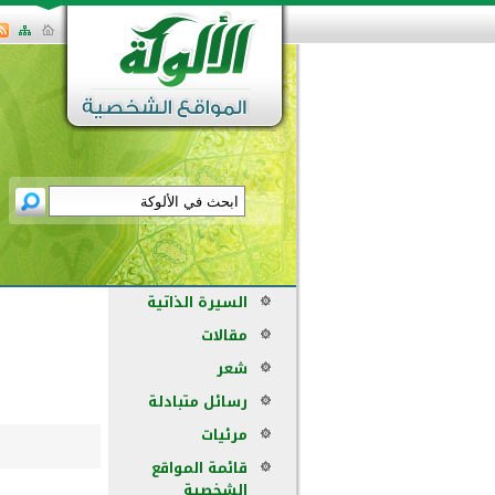
السيرة الذاتية
مقالات
شعر
رسائل متبادلة
مرئيات
قائمة المواقع
الشخصية