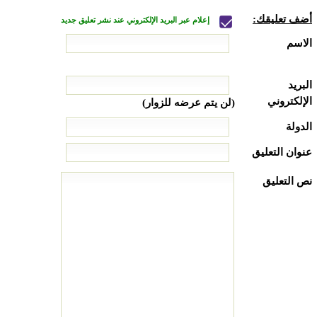
أضف تعليقك:
إعلام عبر البريد الإلكتروني عند نشر تعليق جديد
الاسم
البريد
الإلكتروني
(لن يتم عرضه للزوار)
الدولة
عنوان التعليق
نص التعليق