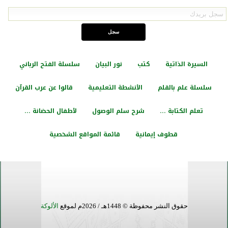
السيرة الذاتية
كتب
نور البيان
سلسلة الفتح الرباني
سلسلة علم بالقلم
الأنشطة التعليمية
قالوا عن عرب القرآن
تعلم الكتابة ...
شرح سلم الوصول
لأطفال الحضانة ...
قطوف إيمانية
قائمة المواقع الشخصية
حقوق النشر محفوظة © 1448هـ / 2026م لموقع
الألوكة