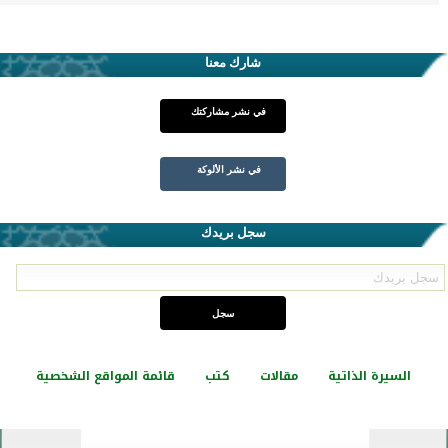
شارك معنا
في نشر مشاركتك
في نشر الألوكة
سجل بريدك
السيرة الذاتية
مقالات
كتب
قائمة المواقع الشخصية