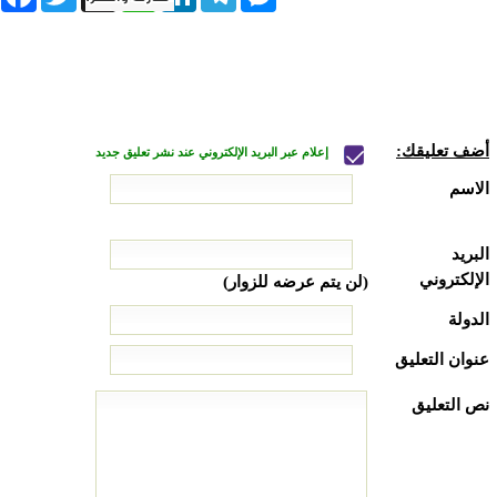
أضف تعليقك:
إعلام عبر البريد الإلكتروني عند نشر تعليق جديد
الاسم
البريد
الإلكتروني
(لن يتم عرضه للزوار)
الدولة
عنوان التعليق
نص التعليق