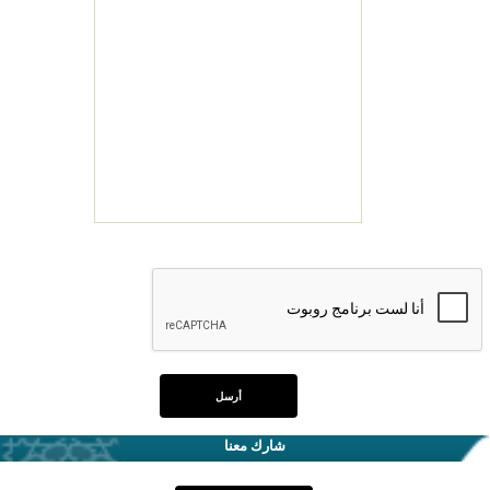
شارك معنا