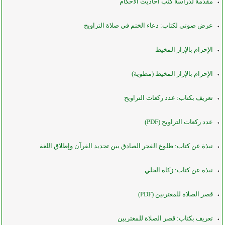
مقدمة لدراسة كتب أحاديث الأحكام
عرض صوتي لكتاب: دعاء الختم في صلاة التراويح
الإحرام بالإزار المخيط
الإحرام بالإزار المخيط (مطوية)
تعريف بكتاب: عدد ركعات التراويح
عدد ركعات التراويح (PDF)
نبذة عن كتاب: طلوع الفجر الصادق بين تحديد القرآن وإطلاق اللغة
نبذة عن كتاب: زكاة الحلي
قصر الصلاة للمغتربين (PDF)
تعريف بكتاب: قصر الصلاة للمغتربين