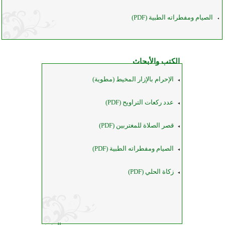
الصيام ومفطراته الطبية (PDF)
الكتب والأبحاث
الإحرام بالإزار المخيط (مطوية)
عدد ركعات التراويح (PDF)
قصر الصلاة للمغتربين (PDF)
الصيام ومفطراته الطبية (PDF)
زكاة الحلي (PDF)