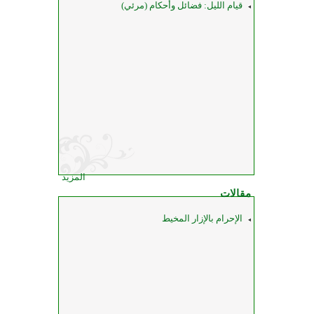
قيام الليل: فضائل وأحكام (مرئي)
المزيد
مقالات
الإحرام بالإزار المخيط