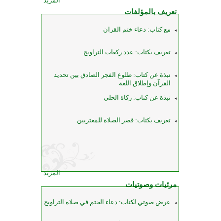
المزيد
تعريف بالمؤلفات
مع كتاب: دعاء ختم القران
تعريف بكتاب: عدد ركعات التراويح
نبذة عن كتاب: طلوع الفجر الصادق بين تحديد
القرآن وإطلاق اللغة
نبذة عن كتاب: زكاة الحلي
تعريف بكتاب: قصر الصلاة للمغتربين
المزيد
مرئيات وصوتيات
عرض صوتي لكتاب: دعاء الختم في صلاة التراويح