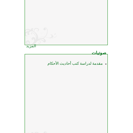
المزيد
صوتيات
مقدمة لدراسة كتب أحاديث الأحكام