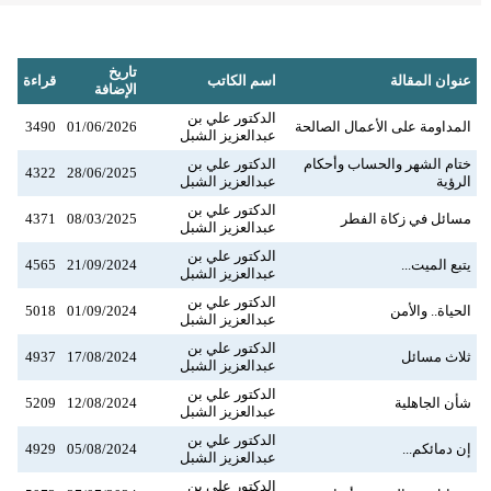
تاريخ
عنوان المقالة
اسم الكاتب
قراءة
الإضافة
الدكتور علي بن
المداومة على الأعمال الصالحة
01/06/2026
3490
عبدالعزيز الشبل
ختام الشهر والحساب وأحكام
الدكتور علي بن
4322
28/06/2025
الرؤية
عبدالعزيز الشبل
الدكتور علي بن
مسائل في زكاة الفطر
08/03/2025
4371
عبدالعزيز الشبل
الدكتور علي بن
يتبع الميت...
21/09/2024
4565
عبدالعزيز الشبل
الدكتور علي بن
الحياة.. والأمن
01/09/2024
5018
عبدالعزيز الشبل
الدكتور علي بن
ثلاث مسائل
17/08/2024
4937
عبدالعزيز الشبل
الدكتور علي بن
شأن الجاهلية
12/08/2024
5209
عبدالعزيز الشبل
الدكتور علي بن
إن دمائكم...
05/08/2024
4929
عبدالعزيز الشبل
الدكتور علي بن