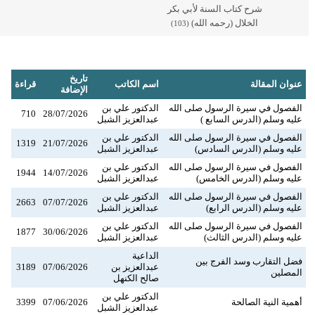
شرح كتاب السنة لأبي بكر
الخلال (رحمه الله)
(103)
تاريخ
عنوان المقالة
اسم الكاتب
قراءة
الإضافة
الفصول في سيرة الرسول صلى الله
الدكتور علي بن
710
28/07/2026
عليه وسلم (الدرس السابع )
عبدالعزيز الشبل
الفصول في سيرة الرسول صلى الله
الدكتور علي بن
1319
21/07/2026
عليه وسلم (الدرس السادس)
عبدالعزيز الشبل
الفصول في سيرة الرسول صلى الله
الدكتور علي بن
1944
14/07/2026
عليه وسلم (الدرس الخامس)
عبدالعزيز الشبل
الفصول في سيرة الرسول صلى الله
الدكتور علي بن
2663
07/07/2026
عليه وسلم (الدرس الرابع)
عبدالعزيز الشبل
الفصول في سيرة الرسول صلى الله
الدكتور علي بن
1877
30/06/2026
عليه وسلم (الدرس الثالث)
عبدالعزيز الشبل
الداعية
فضل التقارب وسد الفرج بين
عبدالعزيز بن
07/06/2026
3189
المصلين
صالح الكنهل
الدكتور علي بن
أهمية النية الصالحة
07/06/2026
3399
عبدالعزيز الشبل