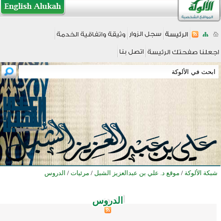
شبكة الألوكة
/
موقع د. علي بن عبدالعزيز الشبل
/
مرئيات
/
الدروس
الدروس
الدروس
الدروس
الدروس
الدروس
الدروس
الدروس
الدروس
الدروس
الدروس
الدروس
الدروس
الدروس
الدروس
الدروس
الدروس
الدروس
الدروس
الدروس
الدروس
الدروس
الدروس
الدروس
الدروس
الدروس