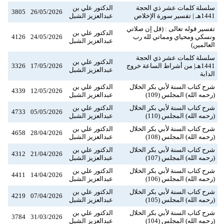
سلسلة كلمات عشر ذي الحجة
الدكتور علي بن
3805
26/05/2026
1441هـ | تفسير سورة الإخلاص
عبدالعزيز الشبل
تفسير قوله تعالى : (قل إن صلاتي
الدكتور علي بن
ونسكي ومحياي ومماتي لله رب
24/05/2026
4126
عبدالعزيز الشبل
العالمين)
سلسلة كلمات عشر ذي الحجة
الدكتور علي بن
1441هـ| من أشراط الساعة خروج
17/05/2026
3326
عبدالعزيز الشبل
الدابة
شرح كتاب السنة لأبي بكر الخلال
الدكتور علي بن
4339
12/05/2026
(رحمه الله) المجلس (109)
عبدالعزيز الشبل
شرح كتاب السنة لأبي بكر الخلال
الدكتور علي بن
4733
05/05/2026
(رحمه الله) المجلس (110)
عبدالعزيز الشبل
شرح كتاب السنة لأبي بكر الخلال
الدكتور علي بن
4658
28/04/2026
(رحمه الله) المجلس (108)
عبدالعزيز الشبل
شرح كتاب السنة لأبي بكر الخلال
الدكتور علي بن
4312
21/04/2026
(رحمه الله) المجلس (107)
عبدالعزيز الشبل
شرح كتاب السنة لأبي بكر الخلال
الدكتور علي بن
4411
14/04/2026
(رحمه الله) المجلس (106)
عبدالعزيز الشبل
شرح كتاب السنة لأبي بكر الخلال
الدكتور علي بن
4219
07/04/2026
(رحمه الله) المجلس (105)
عبدالعزيز الشبل
شرح كتاب السنة لأبي بكر الخلال
الدكتور علي بن
3784
31/03/2026
(رحمه الله) المجلس (104)
عبدالعزيز الشبل