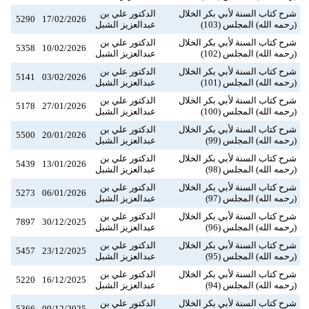
شرح كتاب السنة لأبي بكر الخلال
الدكتور علي بن
5290
17/02/2026
(رحمه الله) المجلس (103)
عبدالعزيز الشبل
شرح كتاب السنة لأبي بكر الخلال
الدكتور علي بن
5358
10/02/2026
(رحمه الله) المجلس (102)
عبدالعزيز الشبل
شرح كتاب السنة لأبي بكر الخلال
الدكتور علي بن
5141
03/02/2026
(رحمه الله) المجلس (101)
عبدالعزيز الشبل
شرح كتاب السنة لأبي بكر الخلال
الدكتور علي بن
5178
27/01/2026
(رحمه الله) المجلس (100)
عبدالعزيز الشبل
شرح كتاب السنة لأبي بكر الخلال
الدكتور علي بن
5500
20/01/2026
(رحمه الله) المجلس (99)
عبدالعزيز الشبل
شرح كتاب السنة لأبي بكر الخلال
الدكتور علي بن
5439
13/01/2026
(رحمه الله) المجلس (98)
عبدالعزيز الشبل
شرح كتاب السنة لأبي بكر الخلال
الدكتور علي بن
5273
06/01/2026
(رحمه الله) المجلس (97)
عبدالعزيز الشبل
شرح كتاب السنة لأبي بكر الخلال
الدكتور علي بن
7897
30/12/2025
(رحمه الله) المجلس (96)
عبدالعزيز الشبل
شرح كتاب السنة لأبي بكر الخلال
الدكتور علي بن
5457
23/12/2025
(رحمه الله) المجلس (95)
عبدالعزيز الشبل
شرح كتاب السنة لأبي بكر الخلال
الدكتور علي بن
5220
16/12/2025
(رحمه الله) المجلس (94)
عبدالعزيز الشبل
شرح كتاب السنة لأبي بكر الخلال
الدكتور علي بن
5366
09/12/2025