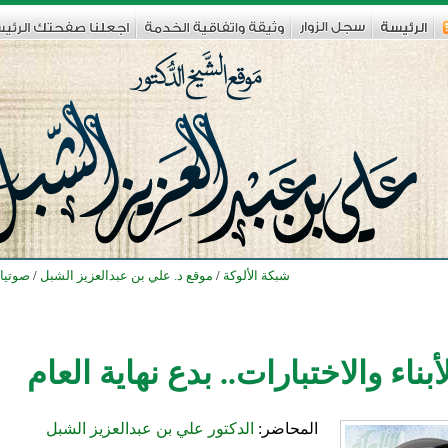
شبكة الألوكة
/
موقع د. علي بن عبدالعزيز الشبل
/
صوتيا
أبناء والاختبارات.. بدع نهاية العام
المحاضر:
الدكتور علي بن عبدالعزيز الشبل