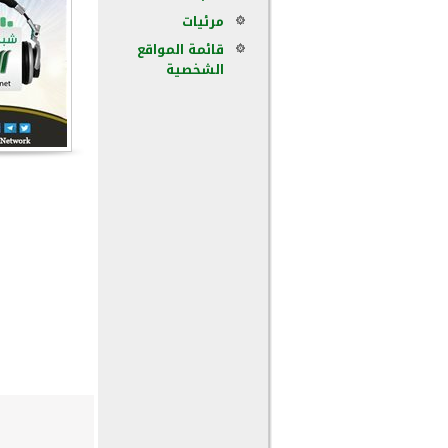
مرئيات
قائمة المواقع
الشخصية