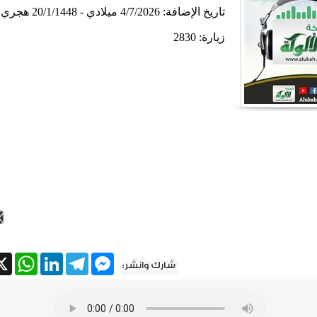
تاريخ الإضافة:
4/7/2026 ميلادي - 20/1/1448 هجري
زيارة: 2830
tsApp
X
LinkedIn
Telegram
Messenger