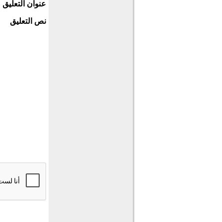
عنوان التعليق
نص التعليق