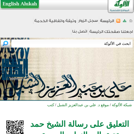
شبكة الألوكة
/
موقع د. علي بن عبدالعزيز الشبل
/
كتب
التعليق على رسالة الشيخ حمد