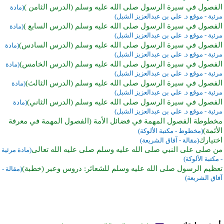
الفصول في سيرة الرسول صلى الله عليه وسلم (الدرس الثامن )
(مادة
مرئية - موقع د. علي بن عبدالعزيز الشبل)
الفصول في سيرة الرسول صلى الله عليه وسلم (الدرس السابع )
(مادة
مرئية - موقع د. علي بن عبدالعزيز الشبل)
الفصول في سيرة الرسول صلى الله عليه وسلم (الدرس السادس)
(مادة
مرئية - موقع د. علي بن عبدالعزيز الشبل)
الفصول في سيرة الرسول صلى الله عليه وسلم (الدرس الخامس)
(مادة
مرئية - موقع د. علي بن عبدالعزيز الشبل)
الفصول في سيرة الرسول صلى الله عليه وسلم (الدرس الثالث)
(مادة
مرئية - موقع د. علي بن عبدالعزيز الشبل)
الفصول في سيرة الرسول صلى الله عليه وسلم (الدرس الثاني)
(مادة
مرئية - موقع د. علي بن عبدالعزيز الشبل)
مخطوطة الفصول المهمة في فضائل الأمة (الفصول المهمة في معرفة
الأئمة)
(مخطوط - مكتبة الألوكة)
اختيارك
(مقالة - آفاق الشريعة)
من صلى على النبي صلى الله عليه وسلم صلى عليه الله تعالى
(مادة مرئية
- مكتبة الألوكة)
تعظيم الرسول صلى الله عليه وسلم للشعائر: دروس وعبر (خطبة)
(مقالة -
آفاق الشريعة)