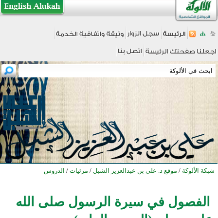
شبكة الألوكة
/
موقع د. علي بن عبدالعزيز الشبل
/
مرئيات
/
الدروس
الفصول في سيرة الرسول صلى الله