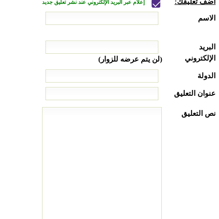
أضف تعليقك:
إعلام عبر البريد الإلكتروني عند نشر تعليق جديد
الاسم
البريد
الإلكتروني
(لن يتم عرضه للزوار)
الدولة
عنوان التعليق
نص التعليق