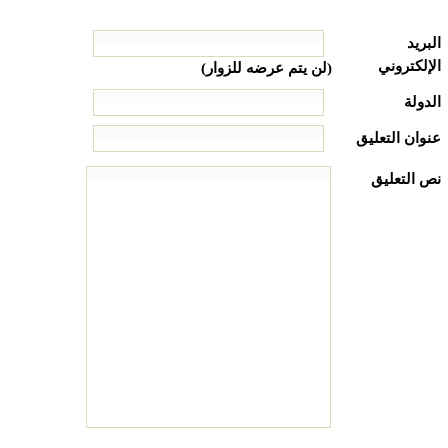
البريد
الإلكتروني
(لن يتم عرضه للزوار)
الدولة
عنوان التعليق
نص التعليق