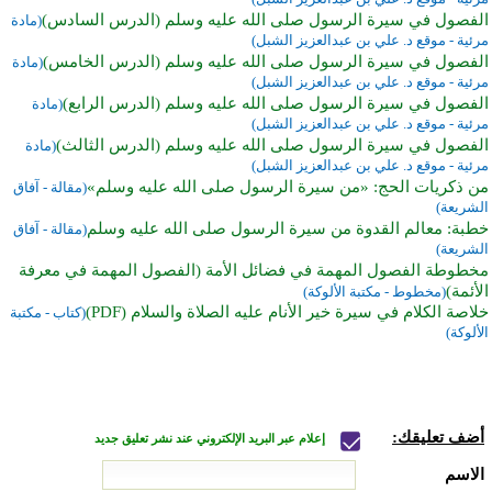
الفصول في سيرة الرسول صلى الله عليه وسلم (الدرس السادس)
(مادة
مرئية - موقع د. علي بن عبدالعزيز الشبل)
الفصول في سيرة الرسول صلى الله عليه وسلم (الدرس الخامس)
(مادة
مرئية - موقع د. علي بن عبدالعزيز الشبل)
الفصول في سيرة الرسول صلى الله عليه وسلم (الدرس الرابع)
(مادة
مرئية - موقع د. علي بن عبدالعزيز الشبل)
الفصول في سيرة الرسول صلى الله عليه وسلم (الدرس الثالث)
(مادة
مرئية - موقع د. علي بن عبدالعزيز الشبل)
من ذكريات الحج: «من سيرة الرسول صلى الله عليه وسلم»
(مقالة - آفاق
الشريعة)
خطبة: معالم القدوة من سيرة الرسول صلى الله عليه وسلم
(مقالة - آفاق
الشريعة)
مخطوطة الفصول المهمة في فضائل الأمة (الفصول المهمة في معرفة
الأئمة)
(مخطوط - مكتبة الألوكة)
خلاصة الكلام في سيرة خير الأنام عليه الصلاة والسلام (PDF)
(كتاب - مكتبة
الألوكة)
أضف تعليقك:
إعلام عبر البريد الإلكتروني عند نشر تعليق جديد
الاسم