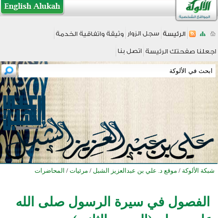
شبكة الألوكة
/
موقع د. علي بن عبدالعزيز الشبل
/
مرئيات
/
المحاضرات
الفصول في سيرة الرسول صلى الله