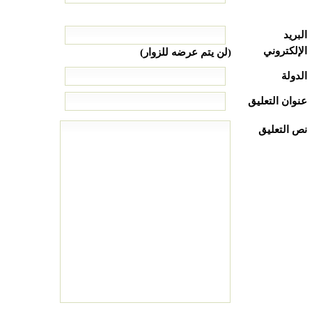
البريد
الإلكتروني
(لن يتم عرضه للزوار)
الدولة
عنوان التعليق
نص التعليق