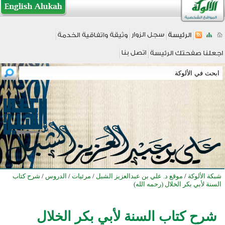
شبكة الألوكة
/
موقع د. علي بن عبدالعزيز الشبل
/
مرئيات
/
الدروس
/
شرح كتاب
السنة لأبي بكر الخلال (رحمه الله)
شرح كتاب السنة لأبي بكر الخلال