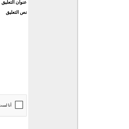
عنوان التعليق
نص التعليق