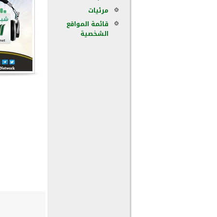
مرئيات
قائمة المواقع
الشخصية