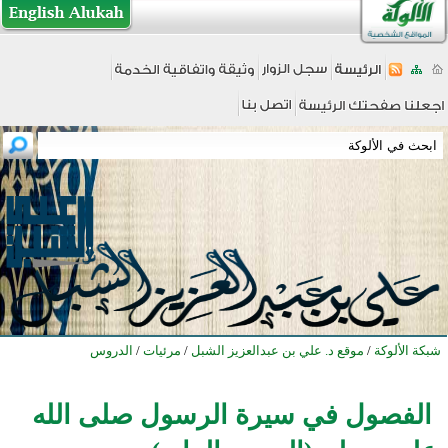
شبكة الألوكة
/
موقع د. علي بن عبدالعزيز الشبل
/
مرئيات
/
الدروس
الفصول في سيرة الرسول صلى الله