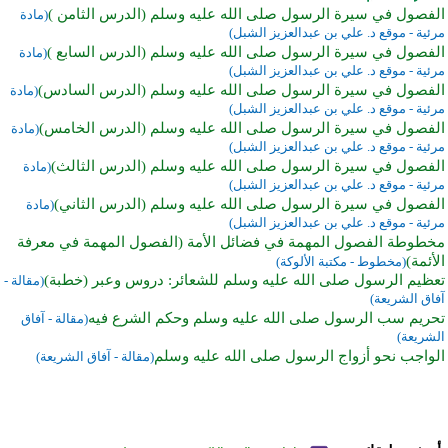
الفصول في سيرة الرسول صلى الله عليه وسلم (الدرس الثامن )
(مادة
مرئية - موقع د. علي بن عبدالعزيز الشبل)
الفصول في سيرة الرسول صلى الله عليه وسلم (الدرس السابع )
(مادة
مرئية - موقع د. علي بن عبدالعزيز الشبل)
الفصول في سيرة الرسول صلى الله عليه وسلم (الدرس السادس)
(مادة
مرئية - موقع د. علي بن عبدالعزيز الشبل)
الفصول في سيرة الرسول صلى الله عليه وسلم (الدرس الخامس)
(مادة
مرئية - موقع د. علي بن عبدالعزيز الشبل)
الفصول في سيرة الرسول صلى الله عليه وسلم (الدرس الثالث)
(مادة
مرئية - موقع د. علي بن عبدالعزيز الشبل)
الفصول في سيرة الرسول صلى الله عليه وسلم (الدرس الثاني)
(مادة
مرئية - موقع د. علي بن عبدالعزيز الشبل)
مخطوطة الفصول المهمة في فضائل الأمة (الفصول المهمة في معرفة
الأئمة)
(مخطوط - مكتبة الألوكة)
تعظيم الرسول صلى الله عليه وسلم للشعائر: دروس وعبر (خطبة)
(مقالة -
آفاق الشريعة)
تحريم سب الرسول صلى الله عليه وسلم وحكم الشرع فيه
(مقالة - آفاق
الشريعة)
الواجب نحو أزواج الرسول صلى الله عليه وسلم
(مقالة - آفاق الشريعة)