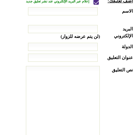
أضف تعليقك:
إعلام عبر البريد الإلكتروني عند نشر تعليق جديد
الاسم
البريد
الإلكتروني
(لن يتم عرضه للزوار)
الدولة
عنوان التعليق
نص التعليق