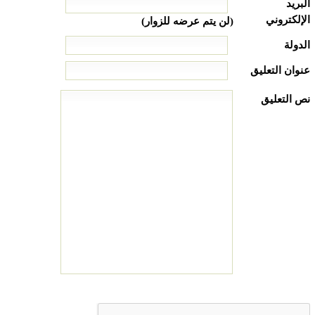
البريد
الإلكتروني
(لن يتم عرضه للزوار)
الدولة
عنوان التعليق
نص التعليق