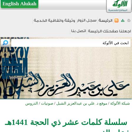
شبكة الألوكة
/
موقع د. علي بن عبدالعزيز الشبل
/
صوتيات
/
الدروس
سلسلة كلمات عشر ذي الحجة 1441هـ