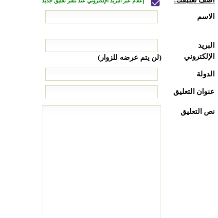
إعلام عبر البريد الإلكتروني عند نشر تعليق جديد
الاسم
البريد
الإلكتروني
(لن يتم عرضه للزوار)
الدولة
عنوان التعليق
نص التعليق