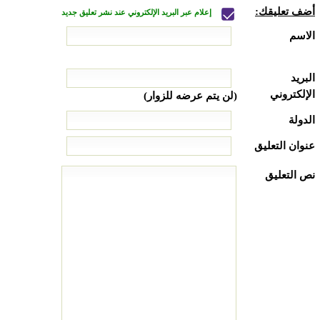
أضف تعليقك:
إعلام عبر البريد الإلكتروني عند نشر تعليق جديد
الاسم
البريد
الإلكتروني
(لن يتم عرضه للزوار)
الدولة
عنوان التعليق
نص التعليق