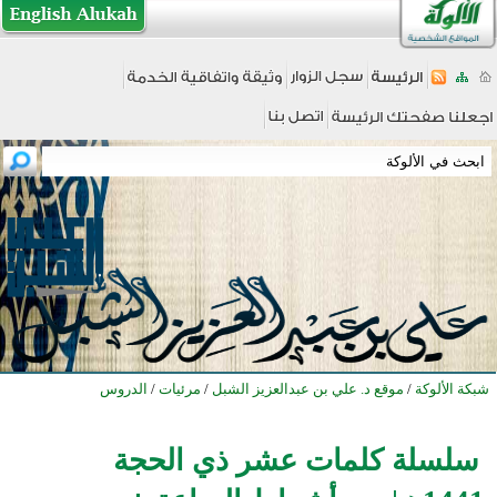
شبكة الألوكة
/
موقع د. علي بن عبدالعزيز الشبل
/
مرئيات
/
الدروس
سلسلة كلمات عشر ذي الحجة