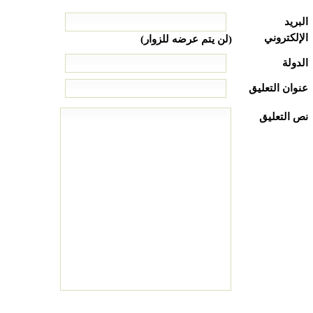
البريد
الإلكتروني
(لن يتم عرضه للزوار)
الدولة
عنوان التعليق
نص التعليق