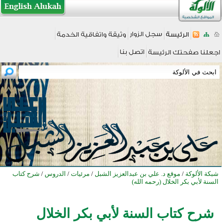
شبكة الألوكة
/
موقع د. علي بن عبدالعزيز الشبل
/
مرئيات
/
الدروس
/
شرح كتاب
السنة لأبي بكر الخلال (رحمه الله)
شرح كتاب السنة لأبي بكر الخلال