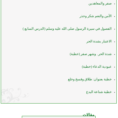
صفر والمعاهدين
الأمن والنعم شكر وحذر
الفصول في سيرة الرسول صلى الله عليه وسلم (الدرس السابع )
الاعتبار بشدة الحر
شدة الحر.. وشهر صفر (خطبة)
عبودية الدعاء (خطبة)
خطبة بعنوان: طلاق وفسخ وخلع
خطبة شناعة البدع
مقالات