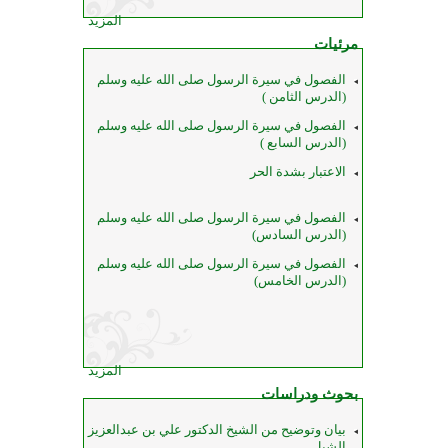
المزيد
مرئيات
الفصول في سيرة الرسول صلى الله عليه وسلم
(الدرس الثامن )
الفصول في سيرة الرسول صلى الله عليه وسلم
(الدرس السابع )
الاعتبار بشدة الحر
الفصول في سيرة الرسول صلى الله عليه وسلم
(الدرس السادس)
الفصول في سيرة الرسول صلى الله عليه وسلم
(الدرس الخامس)
المزيد
بحوث ودراسات
بيان وتوضيح من الشيخ الدكتور علي بن عبدالعزيز
الشبل