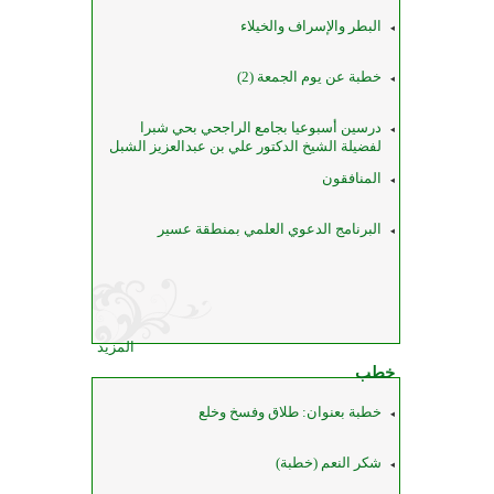
البطر والإسراف والخيلاء
خطبة عن يوم الجمعة (2)
درسين أسبوعيا بجامع الراجحي بحي شبرا
لفضيلة الشيخ الدكتور علي بن عبدالعزيز الشبل
المنافقون
البرنامج الدعوي العلمي بمنطقة عسير
المزيد
خطب
خطبة بعنوان: طلاق وفسخ وخلع
شكر النعم (خطبة)