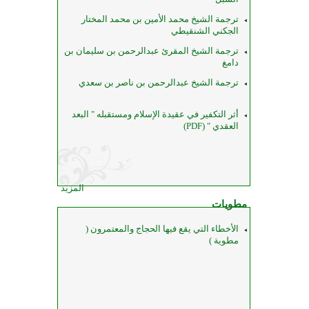
ترجمة الشيخ محمد الأمين بن محمد المختار
الجكني الشنقيطي
ترجمة الشيخ المقرئ عبدالرحمن بن سليمان بن
دامغ
ترجمة الشيخ عبدالرحمن بن ناصر بن سعدي
أثر التكفير في عقيدة الإسلام ومستقبله " البعد
العقدي " (PDF)
المزيد
مطويات
الأخطاء التي يقع فيها الحجاج والمعتمرون (
مطوية )