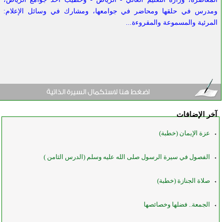
ومدرس في حلقها ومحاضر في جوامعها، ومشارك في وسائل الإعلام:
المرئية والمسموعة والمقروءة...
آخر الإضافات
عزة الإيمان (خطبة)
الفصول في سيرة الرسول صلى الله عليه وسلم (الدرس الثامن )
صلاة الجنازة (خطبة)
الجمعة.. فضلها وخصائصها