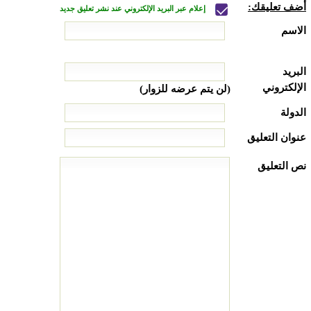
أضف تعليقك:
إعلام عبر البريد الإلكتروني عند نشر تعليق جديد
الاسم
البريد
الإلكتروني
(لن يتم عرضه للزوار)
الدولة
عنوان التعليق
نص التعليق