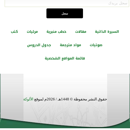
السيرة الذاتية
مقالات
خطب منبرية
مرئيات
كتب
صوتيات
مواد مترجمة
جدول الدروس
قائمة المواقع الشخصية
حقوق النشر محفوظة © 1448هـ / 2026م لموقع
الألوكة