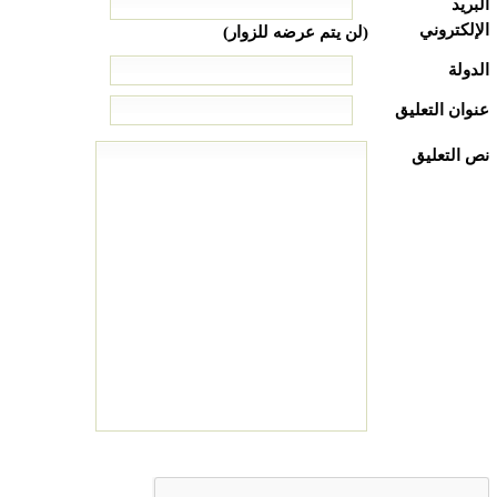
البريد
الإلكتروني
(لن يتم عرضه للزوار)
الدولة
عنوان التعليق
نص التعليق