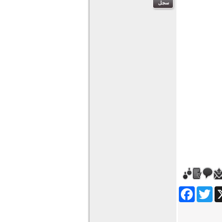
Facebook
Twitter
Wha