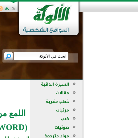
السيرة الذاتية
مقالات
خطب منبرية
مرئيات
اللمع م
كتب
(WORD)
صوتيات
مواد مترجمة