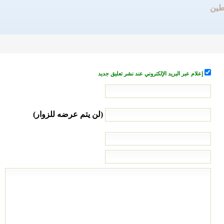
طين
إعلام عبر البريد الإلكتروني عند نشر تعليق جديد
(لن يتم عرضه للزوار)