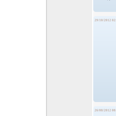
29/10/2012 02
26/08/2012 08