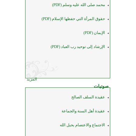
محمد صلى الله عليه وسلم (PDF)
حقوق المرأة التي حفظها الإسلام (PDF)
الإيمان (PDF)
الإرشاد إلى توحيد رب العباد (PDF)
المزيد
صوتيات
عقيدة السلف الصالح
عقيدة أهل السنة والجماعة
الاجتماع والاعتصام بحبل الله