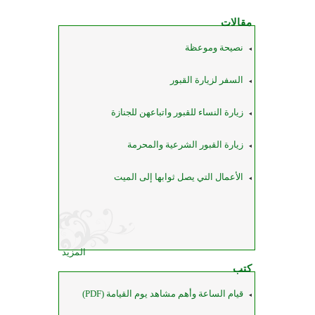
مقالات
نصيحة وموعظة
السفر لزيارة القبور
زيارة النساء للقبور واتباعهن للجنازة
زيارة القبور الشرعية والمحرمة
الأعمال التي يصل ثوابها إلى الميت
المزيد
كتب
قيام الساعة وأهم مشاهد يوم القيامة (PDF)