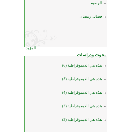
الوصية
فضائل رمضان
المزيد
بحوث ودراسات
هذه هي الديموقراطية (6)
هذه هي الديموقراطية (5)
هذه هي الديموقراطية (4)
هذه هي الديموقراطية (3)
هذه هي الديموقراطية (2)