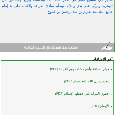
الهجرة، وتربَّى على يدي والدَيْه، وتعلَّم مبادئ القراءة والكتابة على يد إمام
جامع البلد عبدالعزيز بن عبدالرحمن بن فنتوخ....
آخر الإضافات
قيام الساعة وأهم مشاهد يوم القيامة (PDF)
محمد صلى الله عليه وسلم (PDF)
حقوق المرأة التي حفظها الإسلام (PDF)
الإيمان (PDF)