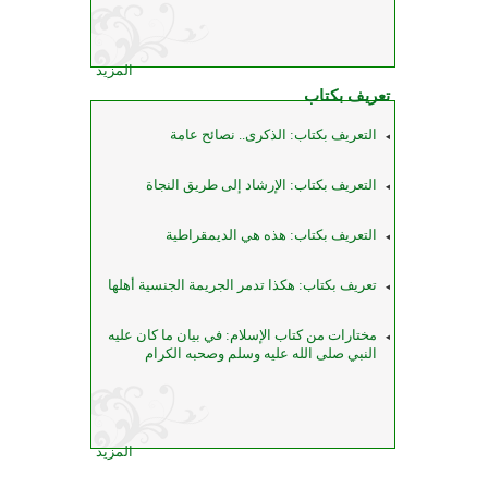
المزيد
تعريف بكتاب
التعريف بكتاب: الذكرى.. نصائح عامة
التعريف بكتاب: الإرشاد إلى طريق النجاة
التعريف بكتاب: هذه هي الديمقراطية
تعريف بكتاب: هكذا تدمر الجريمة الجنسية أهلها
مختارات من كتاب الإسلام: في بيان ما كان عليه
النبي صلى الله عليه وسلم وصحبه الكرام
المزيد