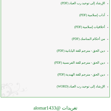
الإرشاد إلى توحيد رب العباد (PDF)
آداب إسلامية (PDF)
أخلاقيات إسلامية (PDF)
من أحكام المناسك (PDF)
دين الحق - مترجم للغة اليابانية (PDF)
دين الحق - مترجم للغة الفرنسية (PDF)
دين الحق - مترجم للغة الهندية (PDF)
الإرشاد إلى توحيد رب العباد (WORD)
تغريدات @alomar1433