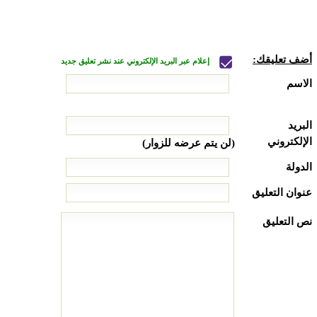
أضف تعليقك:
إعلام عبر البريد الإلكتروني عند نشر تعليق جديد
الاسم
البريد
الإلكتروني
(لن يتم عرضه للزوار)
الدولة
عنوان التعليق
نص التعليق