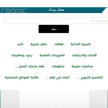
سجل بريدك
السيرة الذاتية
مقالات
خطب منبرية
كتب
الأبحاث والدراسات
الشروحات العلمية
ردود وتعقيبات
محاضرات مفرغة
منظومات
فقه منتجات العمل ...
التفسير التربوي ...
أبحاث في فقه ...
قائمة المواقع الشخصية