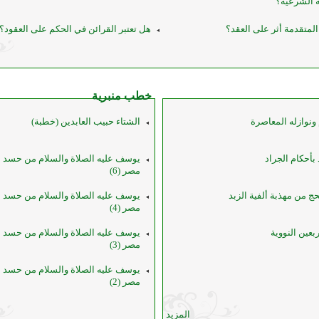
 الشرعية؟
لمتقدمة أثر على العقد؟
هل تعتبر القرائن في الحكم على العقود؟
خطب منبرية
ونوازله المعاصرة
الشتاء حبيب العابدين (خطبة)
بأحكام الجراد
يوسف عليه الصلاة والسلام من حسد إ
مصر (6)
 من مهذبة ألفية الزبد
يوسف عليه الصلاة والسلام من حسد إ
مصر (4)
بعين النووية
يوسف عليه الصلاة والسلام من حسد إ
مصر (3)
يوسف عليه الصلاة والسلام من حسد إ
مصر (2)
المزيد