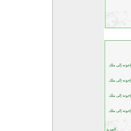
خوته إلى ملك
خوته إلى ملك
خوته إلى ملك
خوته إلى ملك
المزيد