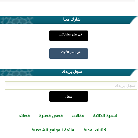
شارك معنا
في نشر مشاركتك
في نشر الألوكة
سجل بريدك
السيرة الذاتية
مقالات
قصص قصيرة
قصائد
كتابات نقدية
قائمة المواقع الشخصية