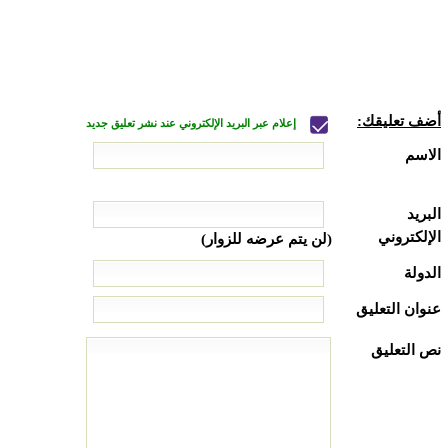
أضف تعليقك:
إعلام عبر البريد الإلكتروني عند نشر تعليق جديد
الاسم
البريد
الإلكتروني
(لن يتم عرضه للزوار)
الدولة
عنوان التعليق
نص التعليق