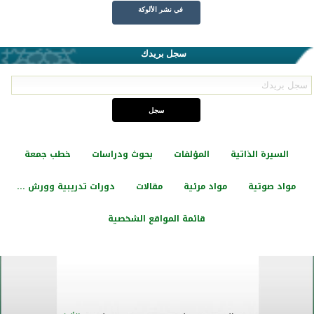
في نشر الألوكة
سجل بريدك
السيرة الذاتية
المؤلفات
بحوث ودراسات
خطب جمعة
مواد صوتية
مواد مرئية
مقالات
دورات تدريبية وورش ...
قائمة المواقع الشخصية