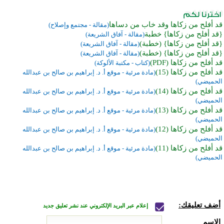
قد أفلح من زكاها وقد خاب من دساها
(مقالة - مجتمع وإصلاح)
{قد أفلح من زكاها} خطبة
(مقالة - آفاق الشريعة)
{قد أفلح من زكاها} (خطبة)
(مقالة - آفاق الشريعة)
{قد أفلح من زكاها} (خطبة)
(مقالة - آفاق الشريعة)
قد أفلح من زكاها (PDF)
(كتاب - مكتبة الألوكة)
قد أفلح من زكاها (15)
(مادة مرئية - موقع أ. د. إبراهيم بن صالح بن عبدالله
الحميضي)
قد أفلح من زكاها (14)
(مادة مرئية - موقع أ. د. إبراهيم بن صالح بن عبدالله
الحميضي)
قد أفلح من زكاها (13)
(مادة مرئية - موقع أ. د. إبراهيم بن صالح بن عبدالله
الحميضي)
قد أفلح من زكاها (12)
(مادة مرئية - موقع أ. د. إبراهيم بن صالح بن عبدالله
الحميضي)
قد أفلح من زكاها (11)
(مادة مرئية - موقع أ. د. إبراهيم بن صالح بن عبدالله
الحميضي)
أضف تعليقك:
إعلام عبر البريد الإلكتروني عند نشر تعليق جديد
الاسم