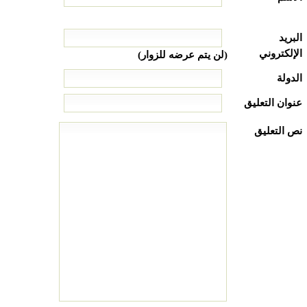
البريد
الإلكتروني
(لن يتم عرضه للزوار)
الدولة
عنوان التعليق
نص التعليق