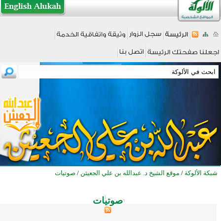
شبكة الألوكة
/
موقع الشيخ د. عبدالله بن علي الجعيثن
/
صوتيات
صوتيات
صوتيات
صوتيات
صوتيات
صوتيات
صوتيات
صوتيات
صوتيات
صوتيات
صوتيات
صوتيات
صوتيات
صوتيات
صوتيات
صوتيات
صوتيات
صوتيات
صوتيات
صوتيات
صوتيات
صوتيات
صوتيات
صوتيات
صوتيات
صوتيات