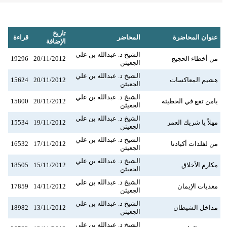
تاريخ
عنوان المحاضرة
المحاضر
قراءة
الإضافة
الشيخ د. عبدالله بن علي
من أخطاء الحجيج
20/11/2012
19296
الجعيثن
الشيخ د. عبدالله بن علي
هشيم المعاكسات
20/11/2012
15624
الجعيثن
الشيخ د. عبدالله بن علي
يامن تقع في الخطيئة
20/11/2012
15800
الجعيثن
الشيخ د. عبدالله بن علي
مهلاً يا شريك العمر
19/11/2012
15534
الجعيثن
الشيخ د. عبدالله بن علي
من لفلذات أكبادنا
17/11/2012
16532
الجعيثن
الشيخ د. عبدالله بن علي
مكارم الأخلاق
15/11/2012
18505
الجعيثن
الشيخ د. عبدالله بن علي
مغذيات الإيمان
14/11/2012
17859
الجعيثن
الشيخ د. عبدالله بن علي
مداخل الشيطان
13/11/2012
18982
الجعيثن
الشيخ د. عبدالله بن علي