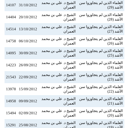
العلماء الذين لم يتجاوزوا سن
الشيخ د. علي بن محمد
14107
31/10/2012
الأشد (29)
العمران
العلماء الذين لم يتجاوزوا سن
الشيخ د. علي بن محمد
14404
20/10/2012
الأشد (28)
العمران
العلماء الذين لم يتجاوزوا سن
الشيخ د. علي بن محمد
14514
13/10/2012
الأشد (27)
العمران
العلماء الذين لم يتجاوزوا سن
الشيخ د. علي بن محمد
14758
06/10/2012
الأشد (26)
العمران
العلماء الذين لم يتجاوزوا سن
الشيخ د. علي بن محمد
14095
30/09/2012
الأشد (25)
العمران
العلماء الذين لم يتجاوزوا سن
الشيخ د. علي بن محمد
14223
26/09/2012
الأشد (24)
العمران
العلماء الذين لم يتجاوزوا سن
الشيخ د. علي بن محمد
21543
22/09/2012
الأشد (23)
العمران
العلماء الذين لم يتجاوزوا سن
الشيخ د. علي بن محمد
13978
15/09/2012
الأشد (22)
العمران
العلماء الذين لم يتجاوزوا سن
الشيخ د. علي بن محمد
14958
09/09/2012
الأشد (21)
العمران
العلماء الذين لم يتجاوزوا سن
الشيخ د. علي بن محمد
15494
02/09/2012
الأشد (20)
العمران
العلماء الذين لم يتجاوزوا سن
الشيخ د. علي بن محمد
15291
25/08/2012
الأشد (19)
العمران