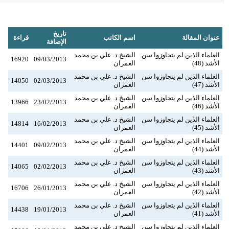
تاريخ
عنوان المقالة
اسم الكاتب
قراءة
الإضافة
العلماء الذين لم يتجاوزوا سن
الشيخ د. علي بن محمد
16920
09/03/2013
الأشد (48)
العمران
العلماء الذين لم يتجاوزوا سن
الشيخ د. علي بن محمد
14050
02/03/2013
الأشد (47)
العمران
العلماء الذين لم يتجاوزوا سن
الشيخ د. علي بن محمد
13966
23/02/2013
الأشد (46)
العمران
العلماء الذين لم يتجاوزوا سن
الشيخ د. علي بن محمد
14814
16/02/2013
الأشد (45)
العمران
العلماء الذين لم يتجاوزوا سن
الشيخ د. علي بن محمد
14401
09/02/2013
الأشد (44)
العمران
العلماء الذين لم يتجاوزوا سن
الشيخ د. علي بن محمد
14065
02/02/2013
الأشد (43)
العمران
العلماء الذين لم يتجاوزوا سن
الشيخ د. علي بن محمد
16706
26/01/2013
الأشد (42)
العمران
العلماء الذين لم يتجاوزوا سن
الشيخ د. علي بن محمد
14438
19/01/2013
الأشد (41)
العمران
العلماء الذين لم يتجاوزوا سن
الشيخ د. علي بن محمد