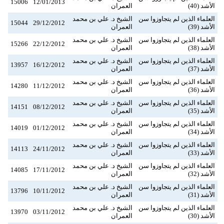
15006
12/01/2013
الأشد (40)
العمران
العلماء الذين لم يتجاوزوا سن
الشيخ د. علي بن محمد
15044
29/12/2012
الأشد (39)
العمران
العلماء الذين لم يتجاوزوا سن
الشيخ د. علي بن محمد
15266
22/12/2012
الأشد (38)
العمران
العلماء الذين لم يتجاوزوا سن
الشيخ د. علي بن محمد
13957
16/12/2012
الأشد (37)
العمران
العلماء الذين لم يتجاوزوا سن
الشيخ د. علي بن محمد
14280
11/12/2012
الأشد (36)
العمران
العلماء الذين لم يتجاوزوا سن
الشيخ د. علي بن محمد
14151
08/12/2012
الأشد (35)
العمران
العلماء الذين لم يتجاوزوا سن
الشيخ د. علي بن محمد
14019
01/12/2012
الأشد (34)
العمران
العلماء الذين لم يتجاوزوا سن
الشيخ د. علي بن محمد
14113
24/11/2012
الأشد (33)
العمران
العلماء الذين لم يتجاوزوا سن
الشيخ د. علي بن محمد
14085
17/11/2012
الأشد (32)
العمران
العلماء الذين لم يتجاوزوا سن
الشيخ د. علي بن محمد
13796
10/11/2012
الأشد (31)
العمران
العلماء الذين لم يتجاوزوا سن
الشيخ د. علي بن محمد
13970
03/11/2012
الأشد (30)
العمران