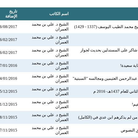
تاريخ
اسم الكاتب
الإضافة
الشيخ د. علي بن محمد
حمد الطيب اليوسف (1337 - 1429)
6/08/2017
العمران
الشيخ د. علي بن محمد
6/02/2017
العمران
د شاكر على المستدلين بحديث لجواز
الشيخ د. علي بن محمد
6/02/2017
العمران
الشيخ د. علي بن محمد
ية سعيدة!
7/01/2016
العمران
الشيخ د. علي بن محمد
عبدالرحمن العثيمين ومجالسه "السبتية"
4/01/2016
العمران
الشيخ د. علي بن محمد
ام 1437هـ- 2016 م
5/12/2015
العمران
الشيخ د. علي بن محمد
يم!
1/12/2015
العمران
الشيخ د. علي بن محمد
 من لم يذكرهم ابن عدي في (الكامل)
8/11/2015
العمران
الشيخ د. علي بن محمد
ق النصوص
7/11/2015
العمران