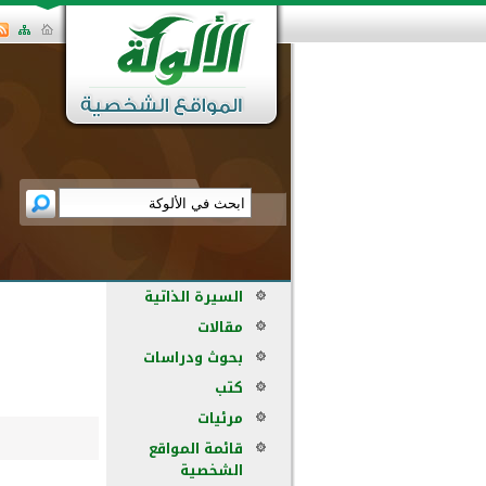
السيرة الذاتية
مقالات
بحوث ودراسات
كتب
مرئيات
قائمة المواقع
الشخصية