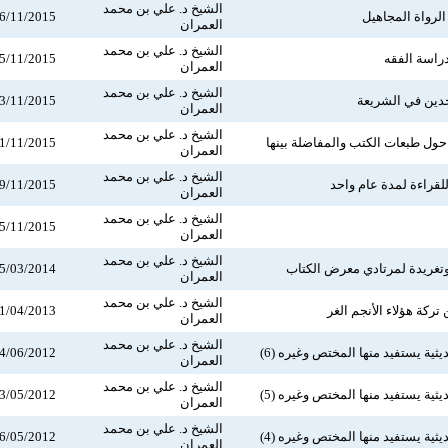
الشيخ د. علي بن محمد
لرواة المجاهيل
6/11/2015
العمران
الشيخ د. علي بن محمد
اسة الفقه
5/11/2015
العمران
الشيخ د. علي بن محمد
ين في الشريعة
3/11/2015
العمران
الشيخ د. علي بن محمد
حول طبعات الكتب والمفاضلة بينها
1/11/2015
العمران
الشيخ د. علي بن محمد
للقراءة لمدة عام واحد
9/11/2015
العمران
الشيخ د. علي بن محمد
5/11/2015
العمران
الشيخ د. علي بن محمد
غريدة لمرتادي معرض الكتاب
5/03/2014
العمران
الشيخ د. علي بن محمد
تركة هؤلاء الأنجم الغر
1/04/2013
العمران
الشيخ د. علي بن محمد
ثية يستفيد منها المختص وغيره (6)
4/06/2012
العمران
الشيخ د. علي بن محمد
ثية يستفيد منها المختص وغيره (5)
3/05/2012
العمران
الشيخ د. علي بن محمد
ثية يستفيد منها المختص وغيره (4)
6/05/2012
العمران