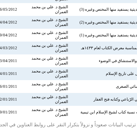
الشيخ د. علي بن محمد
ثية يستفيد منها المختص وغيره (3)
6/05/2012
العمران
الشيخ د. علي بن محمد
ثية يستفيد منها المختص وغيره (2)
4/04/2012
العمران
الشيخ د. علي بن محمد
ثية يستفيد منها المختص وغيره (1)
9/04/2012
العمران
الشيخ د. علي بن محمد
اسبة معرض الكتاب لعام ١٤٣٣هـ
4/03/2012
العمران
الشيخ د. علي بن محمد
الاستنشاق في الوضوء
3/04/2011
العمران
الشيخ د. علي بن محمد
 على تاريخ الإسلام
4/01/2011
العمران
الشيخ د. علي بن محمد
ائي الصغرى
6/01/2011
العمران
الشيخ د. علي بن محمد
الرّباعي وكتابه فتح الغفار
2/01/2011
العمران
الشيخ د. علي بن محمد
ت نسبة كتاب لشيخ الإسلام ابن تيمية
9/01/2011
العمران
رتيب البيانات صعوداً و نزولاً بتكرار النقر على روابط العناوين في الج