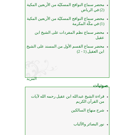
محضر سماع النوافح المسكيّة من الأربعين المكية
(2) في الرياض
محضر سماع النوافح المسكيّة من الأربعين المكية
(1) في مكّة المكرمة
محضر سماع نظم المفردات على الشيخ ابن
عقيل
محضر سماع القسم الأول من المسند على الشيخ
ابن العقيل (1 - 2)
المزيد
صوتيات
قراءة الشيخ عبدالله ابن عقيل رحمه الله لآيات
من القرآن الكريم
شرح منهاج السالكين
نور البصائر والألباب