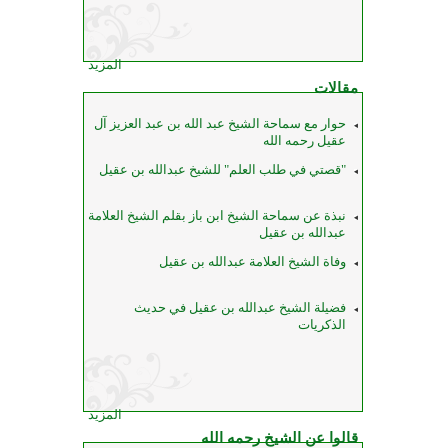
المزيد
مقالات
حوار مع سماحة الشيخ عبد الله بن عبد العزيز آل
عقيل رحمه الله
"قصتي في طلب العلم" للشيخ عبدالله بن عقيل
نبذة عن سماحة الشيخ ابن باز بقلم الشيخ العلامة
عبدالله بن عقيل
وفاة الشيخ العلامة عبدالله بن عقيل
فضيلة الشيخ عبدالله بن عقيل في حديث
الذكريات
المزيد
قالوا عن الشيخ رحمه الله