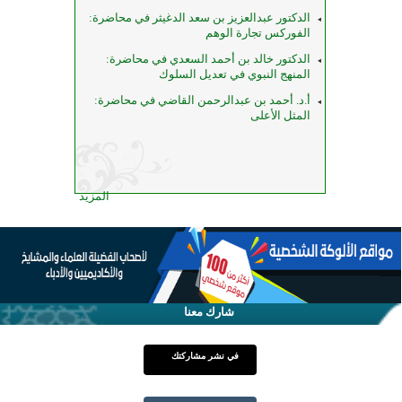
الدكتور عبدالعزيز بن سعد الدغيثر في محاضرة:
الفوركس تجارة الوهم
الدكتور خالد بن أحمد السعدي في محاضرة:
المنهج النبوي في تعديل السلوك
أ.د. أحمد بن عبدالرحمن القاضي في محاضرة:
المثل الأعلى
المزيد
شارك معنا
في نشر مشاركتك