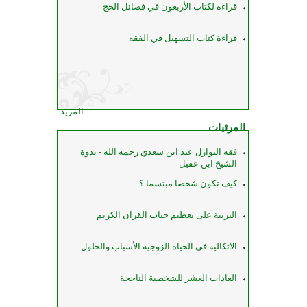
قراءة لكتاب الأربعون في فضائل الحج
قراءة كتاب التسهيل في الفقه
المزيد
المرئيات
فقه النوازل عند ابن سعدي رحمه الله - ندوة
الشيخ ابن عقيل
كيف تكون شخصا مبتسما ؟
التربية على تعظيم جناب القرآن الكريم
الاتكالية في الحياة الزوجية الأسباب والحلول
العادات العشر للشخصية الناجحة