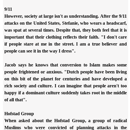
9/11
However, society at large isn't as understanding. After the 9/11
attacks on the United States, Stefanie, who wears a headscarf,
was spat at several times. Despite that, they both feel that it is
important that their clothing reflects their faith. "I don't care
if people stare at me in the street. I am a true believer and
people can see it in the way I dress".
Jacob says he knows that conversion to Islam makes some
people frightened or anxious. "Dutch people have been living
on this bit of the planet for centuries and have developed a
rich society and culture. I can imagine that people aren't too
happy if a dominant culture suddenly takes root in the middle
of all that".
Hofstad Group
When asked about the Hofstad Group, a group of radical
Muslims who were convicted of planning attacks in the