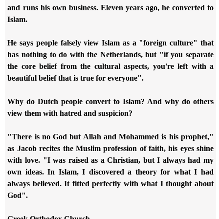
and runs his own business. Eleven years ago, he converted to
Islam.
He says people falsely view Islam as a "foreign culture" that
has nothing to do with the Netherlands, but "if you separate
the core belief from the cultural aspects, you're left with a
beautiful belief that is true for everyone".
Why do Dutch people convert to Islam? And why do others
view them with hatred and suspicion?
"There is no God but Allah and Mohammed is his prophet,"
as Jacob recites the Muslim profession of faith, his eyes shine
with love. "I was raised as a Christian, but I always had my
own ideas. In Islam, I discovered a theory for what I had
always believed. It fitted perfectly with what I thought about
God".
Greek Orthodox Church