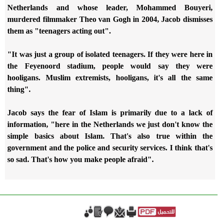
Netherlands and whose leader, Mohammed Bouyeri,
murdered filmmaker Theo van Gogh in 2004, Jacob dismisses
them as "teenagers acting out".
"It was just a group of isolated teenagers. If they were here in
the Feyenoord stadium, people would say they were
hooligans. Muslim extremists, hooligans, it's all the same
thing".
Jacob says the fear of Islam is primarily due to a lack of
information, "here in the Netherlands we just don't know the
simple basics about Islam. That's also true within the
government and the police and security services. I think that's
so sad. That's how you make people afraid".