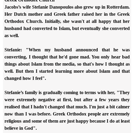
Jacobs’s wife Stefanie Danopoulos also grew up in Rotterdam.
Her Dutch mother and Greek father raised her in the Greek
Orthodox Church. Initially, she wasn't at all happy that her
husband had converted to Islam, but eventually she converted
as well.
Stefanie: "When my husband announced that he was
converting, I thought that he'd gone mad. You only hear bad
things about Islam from the media, so that's how I thought as
well. But then I started learning more about Islam and that
changed how I feel".
Stefanie’s family is gradually coming to terms with her, "They
were extremely negative at first, but after a few years they
realised that I hadn't changed that much. I'm just a bit calmer
now than I was before. Greek Orthodox people are extremely
religious and some of them are just happy because I do at least
believe in God".