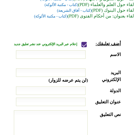
لقاء حول العلم والعلماء (PDF)
(كتاب - مكتبة الألوكة)
لقاء حول البنوك (PDF)
(كتاب - آفاق الشريعة)
لقاء بعنوان: من أحكام الفتوى (PDF)
(كتاب - مكتبة الألوكة)
أضف تعليقك:
إعلام عبر البريد الإلكتروني عند نشر تعليق جديد
الاسم
البريد
الإلكتروني
(لن يتم عرضه للزوار)
الدولة
عنوان التعليق
نص التعليق