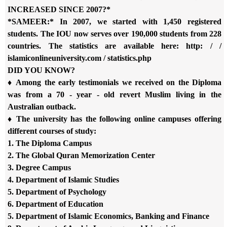
INCREASED SINCE 2007?*
*SAMEER:* In 2007, we started with 1,450 registered
students. The IOU
now serves over 190,000 students from 228
countries. The statistics are
available here: http: / /
islamiconlineuniversity.com / statistics.php
DID YOU KNOW?
♦ Among the early testimonials we received on the Diploma
was from a
70 - year - old revert Muslim living in the
Australian outback.
♦ The university has the following online campuses offering
different
courses of study:
1. The Diploma Campus
2. The Global Quran Memorization Center
3. Degree Campus
4. Department of Islamic Studies
5. Department of Psychology
6. Department of Education
5. Department of Islamic Economics, Banking and Finance