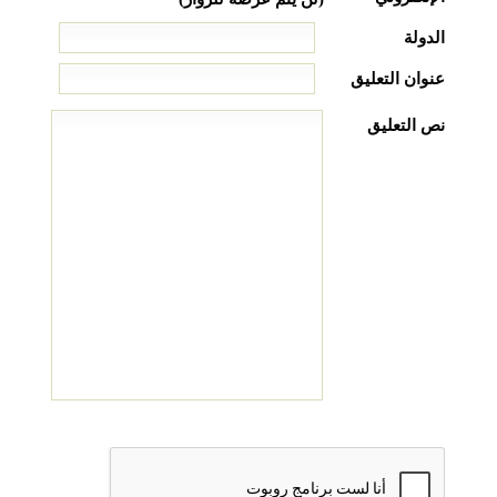
الدولة
عنوان التعليق
نص التعليق