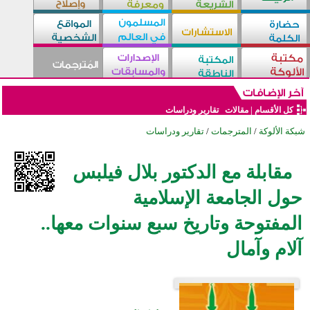
كل الأقسام
|
مقالات
تقارير ودراسات
شبكة الألوكة
/
المترجمات
/
تقارير ودراسات
مقابلة مع الدكتور بلال فيلبس
حول الجامعة الإسلامية
المفتوحة وتاريخ سبع سنوات معها..
آلام وآمال