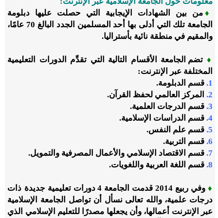
معلومات حول الجامعة الإسلامية عبر الإنترنت:
♦
من بين الشهادات الإيجابية التي حصلت عليها دبلومة
الجامعة تلك التي أدلى بها أحد المسلمين الجدد البالغ 70 عامًا،
والمقيم في منطقة نائية بأستراليا.
♦
تضم الجامعة الأقسام التالية التي تقدِّم الدورات التعليمية
المختلفة عبر الإنترنت:
1.
قسم الدبلومة.
2.
المركز العالمي لحفظ القرآن.
3.
قسم الدرجات العلمية.
4.
قسم الدراسات الإسلامية.
5.
قسم علم النفس.
6.
قسم التربية.
7.
قسم الاقتصاد الإسلامي والأعمال المصرفية والتمويل.
8.
قسم اللغة العربية واللغويات.
♦
وفي ربيع 2014 قدمت الجامعة 4 دورات تعليمية جديدة ذات
درجات علمية، والله تعالى نسأل أن تواصل الجامعة الإسلامية
عبر الإنترنت أعمالها، وأن يجعلها مصدرًا للتعليم الإسلامي الذي