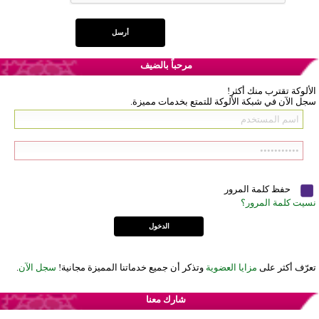
مرحباً بالضيف
الألوكة تقترب منك أكثر!
سجل الآن في شبكة الألوكة للتمتع بخدمات مميزة.
حفظ كلمة المرور
نسيت كلمة المرور؟
تعرّف أكثر على
مزايا العضوية
وتذكر أن جميع خدماتنا المميزة مجانية!
سجل الآن
.
شارك معنا