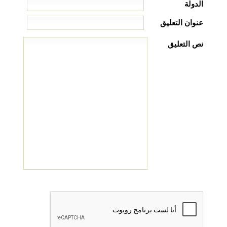
الدولة
عنوان التعليق
نص التعليق