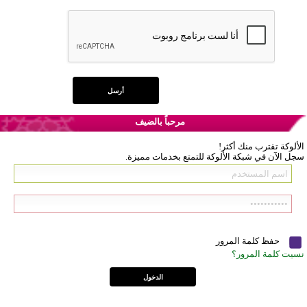
مرحباً بالضيف
الألوكة تقترب منك أكثر!
سجل الآن في شبكة الألوكة للتمتع بخدمات مميزة.
حفظ كلمة المرور
نسيت كلمة المرور؟