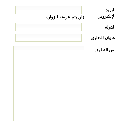
البريد
الإلكتروني
(لن يتم عرضه للزوار)
الدولة
عنوان التعليق
نص التعليق