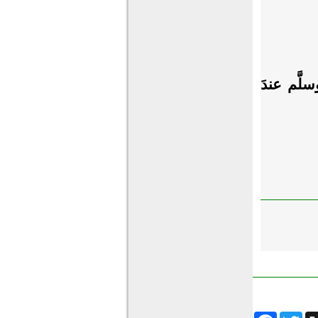
وسلَّم عندَ
Facebook
Twitter
Wha