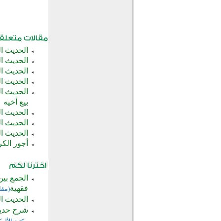
الحديث ا
الحديث ال
الحديث ال
الحديث ال
الحديث ال
بيع أخيه
الحديث ا
الحديث ال
الحديث ال
أجور الكر
الجمع بي
فقهية
(مقا
الحديث ال
شرح حديث