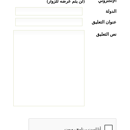
الإلكتروني
(لن يتم عرضه للزوار)
الدولة
عنوان التعليق
نص التعليق