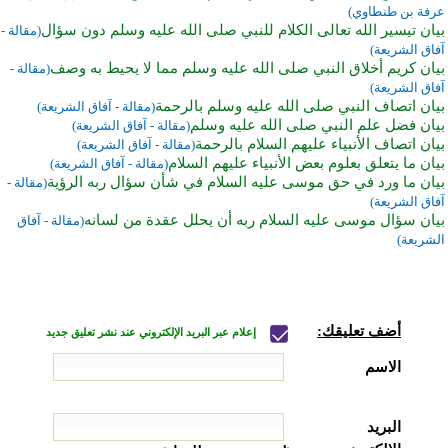
عرفة بن طنطاوي)
بيان تيسير الله تعالى الكلام للنبي صلى الله عليه وسلم دون سؤال
(مقالة -
آفاق الشريعة)
بيان كريم أخلاق النبي صلى الله عليه وسلم مما لا يحيط به وصف
(مقالة -
آفاق الشريعة)
بيان اتصاف النبي صلى الله عليه وسلم بالرحمة
(مقالة - آفاق الشريعة)
بيان فضل علم النبي صلى الله عليه وسلم
(مقالة - آفاق الشريعة)
بيان اتصاف الأنبياء عليهم السلام بالرحمة
(مقالة - آفاق الشريعة)
بيان ما يتعلق بعلوم بعض الأنبياء عليهم السلام
(مقالة - آفاق الشريعة)
بيان ما ورد في حق موسى عليه السلام في شأن سؤال ربه الرؤية
(مقالة -
آفاق الشريعة)
بيان سؤال موسى عليه السلام ربه أن يحلل عقدة من لسانه
(مقالة - آفاق
الشريعة)
أضف تعليقك:
إعلام عبر البريد الإلكتروني عند نشر تعليق جديد
الاسم
البريد