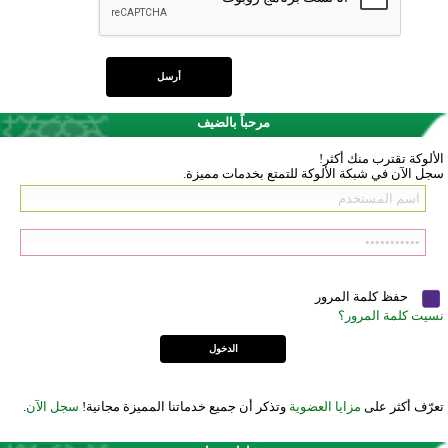
مرحباً بالضيف
الألوكة تقترب منك أكثر!
سجل الآن في شبكة الألوكة للتمتع بخدمات مميزة.
حفظ كلمة المرور
نسيت كلمة المرور؟
تعرّف أكثر على
مزايا العضوية
وتذكر أن جميع خدماتنا المميزة مجانية!
سجل الآن
.