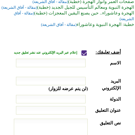
صفحات العمر وأنوار الهجرة (خطبة)
(مقالة - آفاق الشريعة)
الهجرة النبوية ومعالم التأسيس للجيل الجديد (خطبة)
(مقالة - آفاق الشريعة)
الهجرة وعاشوراء.. حين يصنع اليقين المعجزات (خطبة)
(مقالة - آفاق
الشريعة)
خطبة: الهجرة النبوية وعاشوراء
(مقالة - آفاق الشريعة)
أضف تعليقك:
إعلام عبر البريد الإلكتروني عند نشر تعليق جديد
الاسم
البريد
الإلكتروني
(لن يتم عرضه للزوار)
الدولة
عنوان التعليق
نص التعليق