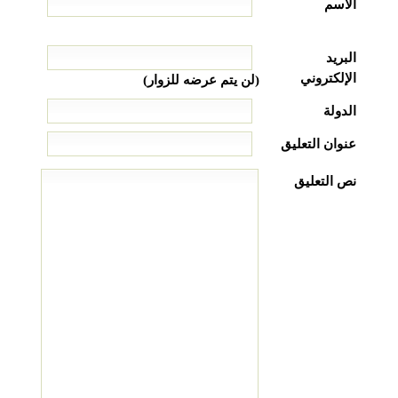
الاسم
البريد
الإلكتروني
(لن يتم عرضه للزوار)
الدولة
عنوان التعليق
نص التعليق