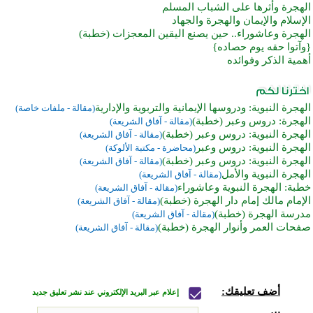
الهجرة وأثرها على الشباب المسلم
الإسلام والإيمان والهجرة والجهاد
الهجرة وعاشوراء.. حين يصنع اليقين المعجزات (خطبة)
{وآتوا حقه يوم حصاده}
أهمية الذكر وفوائده
الهجرة النبوية: ودروسها الإيمانية والتربوية والإدارية
(مقالة - ملفات خاصة)
الهجرة: دروس وعبر (خطبة)
(مقالة - آفاق الشريعة)
الهجرة النبوية: دروس وعبر (خطبة)
(مقالة - آفاق الشريعة)
الهجرة النبوية: دروس وعبر
(محاضرة - مكتبة الألوكة)
الهجرة النبوية: دروس وعبر (خطبة)
(مقالة - آفاق الشريعة)
الهجرة النبوية والأمل
(مقالة - آفاق الشريعة)
خطبة: الهجرة النبوية وعاشوراء
(مقالة - آفاق الشريعة)
الإمام مالك إمام دار الهجرة (خطبة)
(مقالة - آفاق الشريعة)
مدرسة الهجرة (خطبة)
(مقالة - آفاق الشريعة)
صفحات العمر وأنوار الهجرة (خطبة)
(مقالة - آفاق الشريعة)
أضف تعليقك:
إعلام عبر البريد الإلكتروني عند نشر تعليق جديد