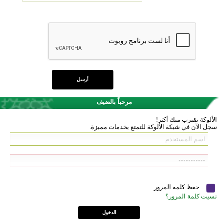
مرحباً بالضيف
الألوكة تقترب منك أكثر!
سجل الآن في شبكة الألوكة للتمتع بخدمات مميزة.
حفظ كلمة المرور
نسيت كلمة المرور؟