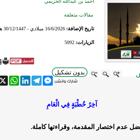
أحمد بن عبدالله الحزيمي
مقالات متعلقة
تاريخ الإضافة:
16/6/2026 ميلادي - 30/12/1447 هجري
الزيارات:
5092
بدون تشكيل
atsApp
X
LinkedIn
Telegram
Messenger
آخِرُ خُطْبَةٍ فِي الْعَامِ
ضل عدم اختصار المقدمة، وقراءتها كاملة.