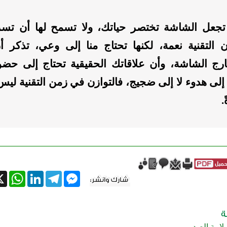
 تجعل الشاشة تختصر حياتك، ولا تسمح لها أن تس
 التقنية نعمة، لكنها تحتاج منا إلى وعي، تذكر أ
ارج الشاشة، وأن علاقاتك الحقيقية تحتاج إلى حض
إلى هدوء لا إلى ضجيج، فالتوازن في زمن التقنية ليس 
.
tsApp
X
LinkedIn
Telegram
Messenger
سلامة الصدر