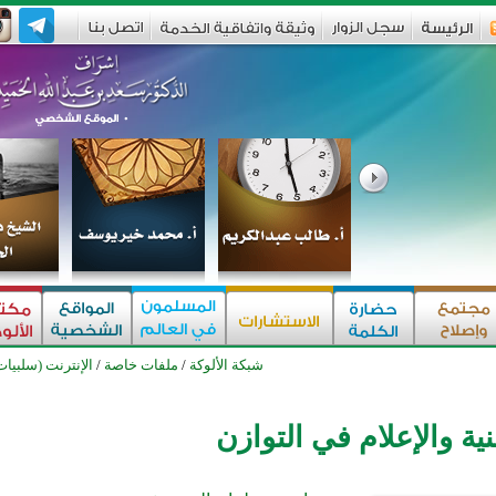
شبكة الألوكة
/
ملفات خاصة
/
الإنترنت (سلبيات
قنية والإعلام في التوازن