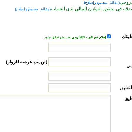
الروحي
(مقالة - مجتمع وإصلاح)
صدقة في تحقيق التوازن المالي لدى الشباب
(مقالة - مجتمع وإصلاح)
ليقك:
إعلام عبر البريد الإلكتروني عند نشر تعليق جديد
(لن يتم عرضه للزوار)
ني
لتعليق
ليق