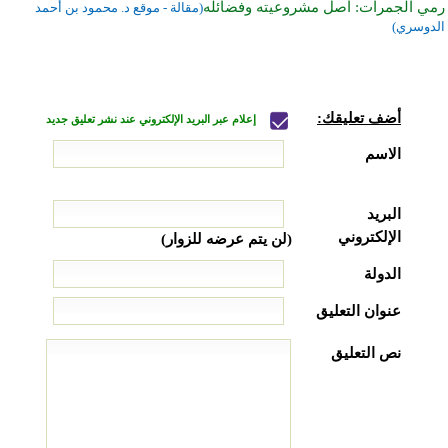
رمي الجمرات: أصل مشروعيته وفضائله
(مقالة - موقع د. محمود بن أحمد
الدوسري)
أضف تعليقك:
إعلام عبر البريد الإلكتروني عند نشر تعليق جديد
الاسم
البريد
الإلكتروني
(لن يتم عرضه للزوار)
الدولة
عنوان التعليق
نص التعليق