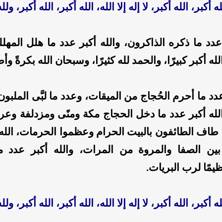
له أكبر، الله أكبر، لا إله إلا الله، الله أكبر، الله أكبر، ول
عدد ما ذكره الذاكرون، والله أكبر عدد ما هلل المهلل
له أكبر كبيرًا، والحمد لله كثيرًا، وسبحان الله بكرةً وأصي
دد ما أحرم الحُجاج من الميقات، وعدد ما لبَّى الملبون
له أكبر عدد ما دخل الحجاج مكة ومنًى ومزدلفة وعرف
 طاف الطائفون بالبيت الحرام وعظموا الحرمات، الله 
ن الصفا والمروة من المرات، والله أكبر عدد م
مًا لرب البريات.
له أكبر، الله أكبر، لا إله إلا الله، الله أكبر، الله أكبر، ول