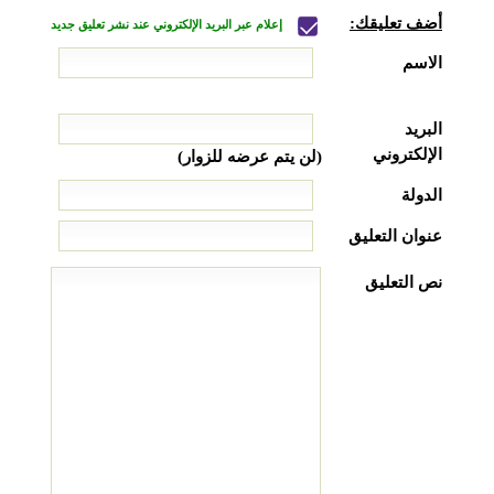
أضف تعليقك:
إعلام عبر البريد الإلكتروني عند نشر تعليق جديد
الاسم
البريد
الإلكتروني
(لن يتم عرضه للزوار)
الدولة
عنوان التعليق
نص التعليق