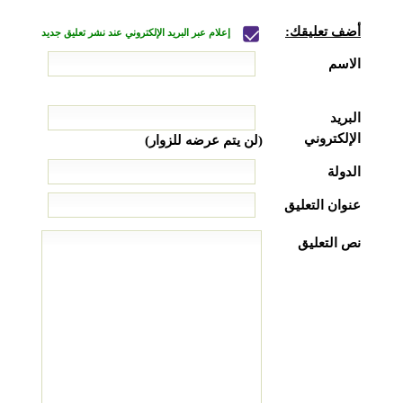
أضف تعليقك:
إعلام عبر البريد الإلكتروني عند نشر تعليق جديد
الاسم
البريد
الإلكتروني
(لن يتم عرضه للزوار)
الدولة
عنوان التعليق
نص التعليق