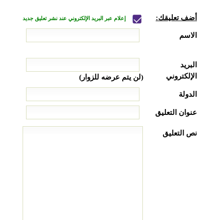
أضف تعليقك:
إعلام عبر البريد الإلكتروني عند نشر تعليق جديد
الاسم
البريد
الإلكتروني
(لن يتم عرضه للزوار)
الدولة
عنوان التعليق
نص التعليق